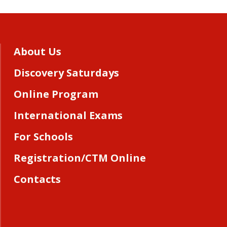
About Us
Discovery Saturdays
Online Program
International Exams
For Schools
Registration/CTM Online
Contacts