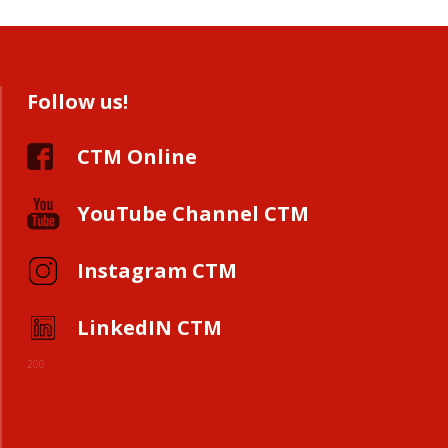
Follow us!
CTM Online
YouTube Channel CTM
Instagram CTM
LinkedIN CTM
200