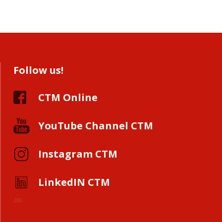
Follow us!
CTM Online
YouTube Channel CTM
Instagram CTM
LinkedIN CTM
200