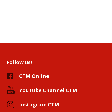
Follow us!
CTM Online
YouTube Channel CTM
Instagram CTM